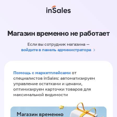
Магазин временно не работает
Если вы сотрудник магазина —
войдите в панель администратора
Помощь с маркетплейсами
от
специалистов inSales: автоматизируем
управление остатками и ценами,
оптимизируем карточки товаров для
максимальной видимости