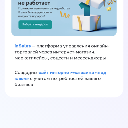
inSales
— платформа управления онлайн-
торговлей через интернет-магазин,
маркетплейсы, соцсети и мессенджеры
сайт интернет-магазина «под
Создадим
ключ»
с учетом потребностей вашего
бизнеса