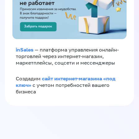
inSales
— платформа управления онлайн-
торговлей через интернет-магазин,
маркетплейсы, соцсети и мессенджеры
сайт интернет-магазина «под
Создадим
ключ»
с учетом потребностей вашего
бизнеса