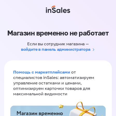
Магазин временно не работает
Если вы сотрудник магазина —
войдите в панель администратора
Помощь с маркетплейсами
от
специалистов inSales: автоматизируем
управление остатками и ценами,
оптимизируем карточки товаров для
максимальной видимости