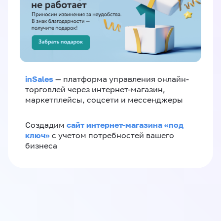
inSales
— платформа управления онлайн-
торговлей через интернет-магазин,
маркетплейсы, соцсети и мессенджеры
сайт интернет-магазина «под
Создадим
ключ»
с учетом потребностей вашего
бизнеса