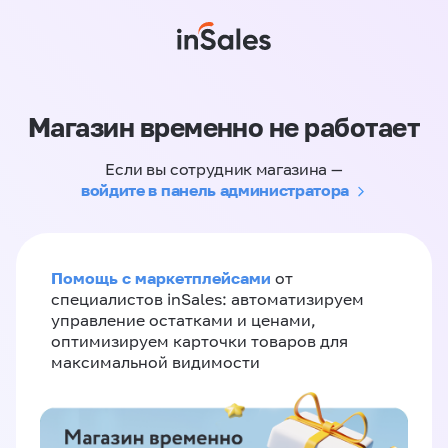
Магазин временно не работает
Если вы сотрудник магазина —
войдите в панель администратора
Помощь с маркетплейсами
от
специалистов inSales: автоматизируем
управление остатками и ценами,
оптимизируем карточки товаров для
максимальной видимости