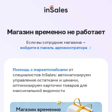
Магазин временно не работает
Если вы сотрудник магазина —
войдите в панель администратора
Помощь с маркетплейсами
от
специалистов inSales: автоматизируем
управление остатками и ценами,
оптимизируем карточки товаров для
максимальной видимости