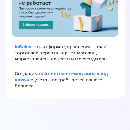
inSales
— платформа управления онлайн-
торговлей через интернет-магазин,
маркетплейсы, соцсети и мессенджеры
сайт интернет-магазина «под
Создадим
ключ»
с учетом потребностей вашего
бизнеса