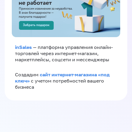
inSales
— платформа управления онлайн-
торговлей через интернет-магазин,
маркетплейсы, соцсети и мессенджеры
сайт интернет-магазина «под
Создадим
ключ»
с учетом потребностей вашего
бизнеса