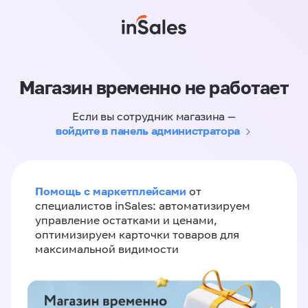
Магазин временно не работает
Если вы сотрудник магазина —
войдите в панель администратора
Помощь с маркетплейсами
от
специалистов inSales: автоматизируем
управление остатками и ценами,
оптимизируем карточки товаров для
максимальной видимости