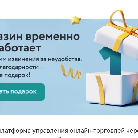
латформа управления онлайн-торговлей чер