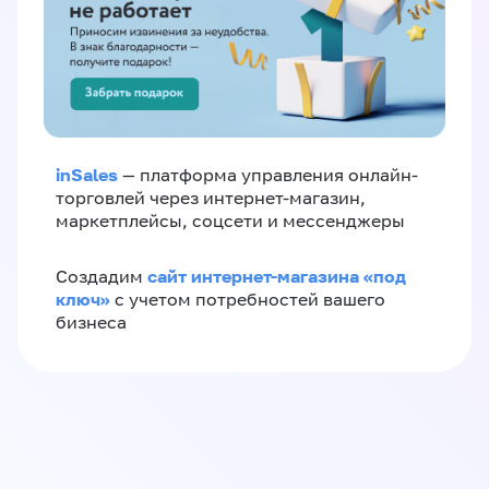
inSales
— платформа управления онлайн-
торговлей через интернет-магазин,
маркетплейсы, соцсети и мессенджеры
сайт интернет-магазина «под
Создадим
ключ»
с учетом потребностей вашего
бизнеса