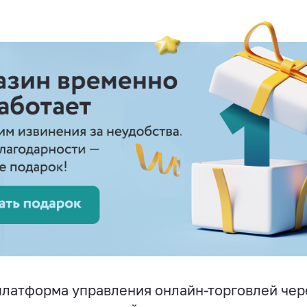
латформа управления онлайн-торговлей чер