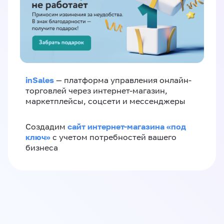
inSales
— платформа управления онлайн-
торговлей через интернет-магазин,
маркетплейсы, соцсети и мессенджеры
сайт интернет-магазина «под
Создадим
ключ»
с учетом потребностей вашего
бизнеса