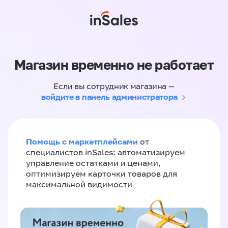
Магазин временно не работает
Если вы сотрудник магазина —
войдите в панель администратора
Помощь с маркетплейсами
от
специалистов inSales: автоматизируем
управление остатками и ценами,
оптимизируем карточки товаров для
максимальной видимости