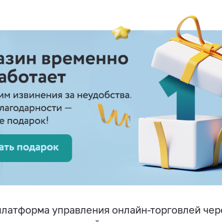
латформа управления онлайн-торговлей чер