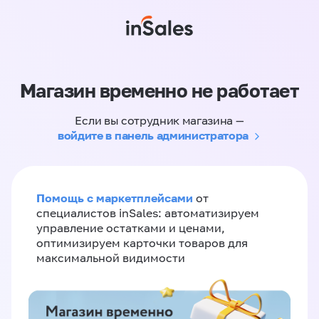
Магазин временно не работает
Если вы сотрудник магазина —
войдите в панель администратора
Помощь с маркетплейсами
от
специалистов inSales: автоматизируем
управление остатками и ценами,
оптимизируем карточки товаров для
максимальной видимости