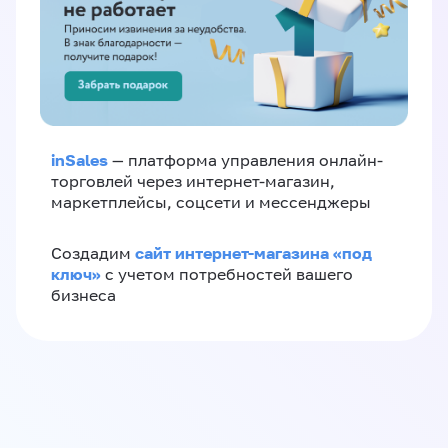
inSales
— платформа управления онлайн-
торговлей через интернет-магазин,
маркетплейсы, соцсети и мессенджеры
сайт интернет-магазина «под
Создадим
ключ»
с учетом потребностей вашего
бизнеса