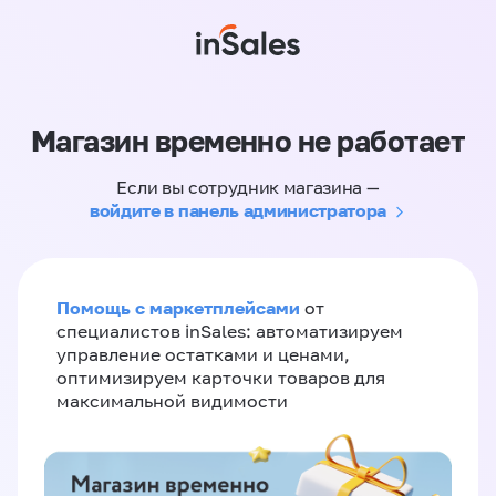
Магазин временно не работает
Если вы сотрудник магазина —
войдите в панель администратора
Помощь с маркетплейсами
от
специалистов inSales: автоматизируем
управление остатками и ценами,
оптимизируем карточки товаров для
максимальной видимости