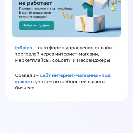
inSales
— платформа управления онлайн-
торговлей через интернет-магазин,
маркетплейсы, соцсети и мессенджеры
сайт интернет-магазина «под
Создадим
ключ»
с учетом потребностей вашего
бизнеса