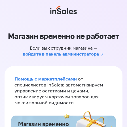
Магазин временно не работает
Если вы сотрудник магазина —
войдите в панель администратора
Помощь с маркетплейсами
от
специалистов inSales: автоматизируем
управление остатками и ценами,
оптимизируем карточки товаров для
максимальной видимости