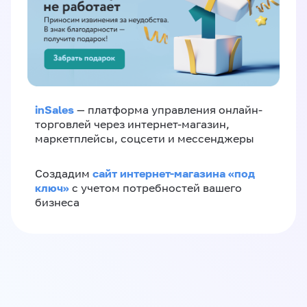
inSales
— платформа управления онлайн-
торговлей через интернет-магазин,
маркетплейсы, соцсети и мессенджеры
сайт интернет-магазина «под
Создадим
ключ»
с учетом потребностей вашего
бизнеса