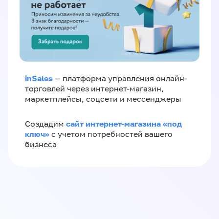
inSales
— платформа управления онлайн-
торговлей через интернет-магазин,
маркетплейсы, соцсети и мессенджеры
сайт интернет-магазина «под
Создадим
ключ»
с учетом потребностей вашего
бизнеса