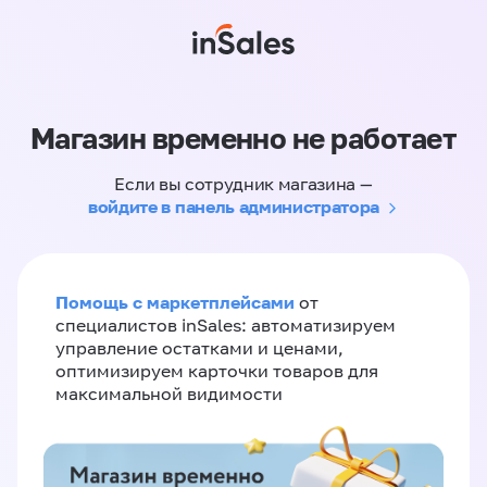
Магазин временно не работает
Если вы сотрудник магазина —
войдите в панель администратора
Помощь с маркетплейсами
от
специалистов inSales: автоматизируем
управление остатками и ценами,
оптимизируем карточки товаров для
максимальной видимости