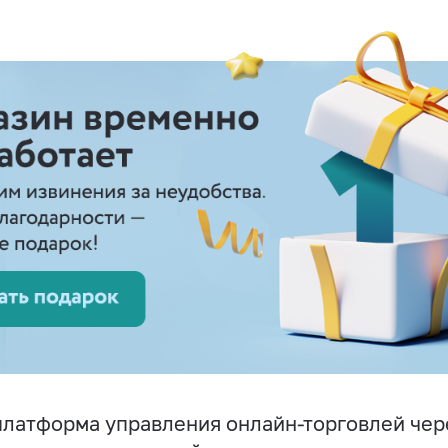
латформа управления онлайн-торговлей чер