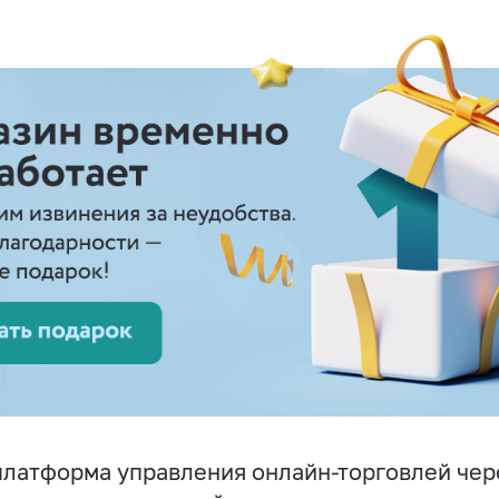
латформа управления онлайн-торговлей чер