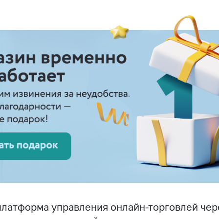
латформа управления онлайн-торговлей чер