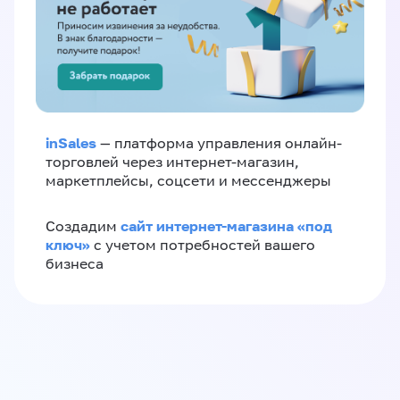
inSales
— платформа управления онлайн-
торговлей через интернет-магазин,
маркетплейсы, соцсети и мессенджеры
сайт интернет-магазина «под
Создадим
ключ»
с учетом потребностей вашего
бизнеса