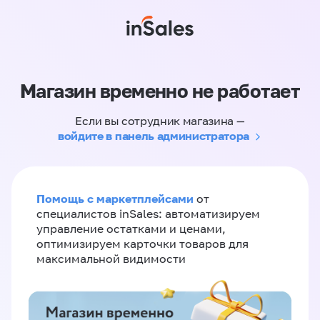
Магазин временно не работает
Если вы сотрудник магазина —
войдите в панель администратора
Помощь с маркетплейсами
от
специалистов inSales: автоматизируем
управление остатками и ценами,
оптимизируем карточки товаров для
максимальной видимости