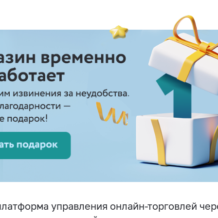
латформа управления онлайн-торговлей чер