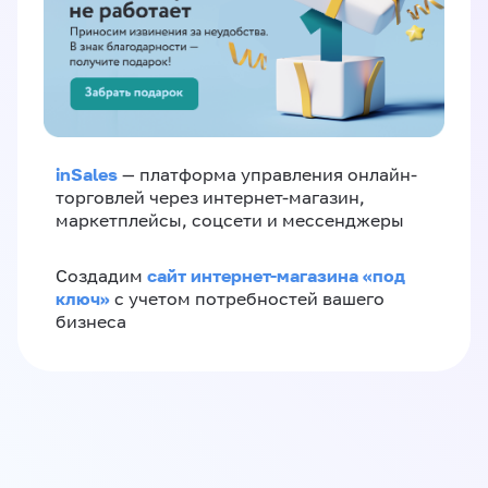
inSales
— платформа управления онлайн-
торговлей через интернет-магазин,
маркетплейсы, соцсети и мессенджеры
сайт интернет-магазина «под
Создадим
ключ»
с учетом потребностей вашего
бизнеса