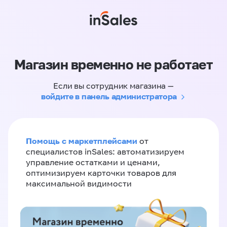
Магазин временно не работает
Если вы сотрудник магазина —
войдите в панель администратора
Помощь с маркетплейсами
от
специалистов inSales: автоматизируем
управление остатками и ценами,
оптимизируем карточки товаров для
максимальной видимости