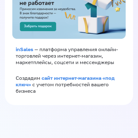
inSales
— платформа управления онлайн-
торговлей через интернет-магазин,
маркетплейсы, соцсети и мессенджеры
сайт интернет-магазина «под
Создадим
ключ»
с учетом потребностей вашего
бизнеса