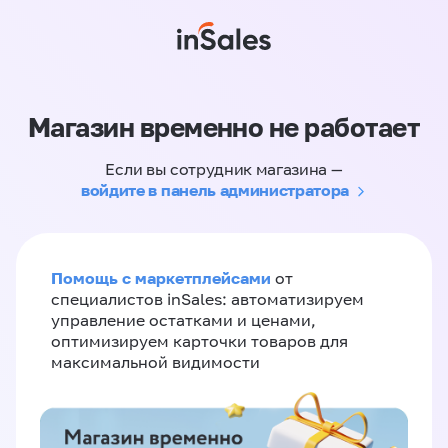
Магазин временно не работает
Если вы сотрудник магазина —
войдите в панель администратора
Помощь с маркетплейсами
от
специалистов inSales: автоматизируем
управление остатками и ценами,
оптимизируем карточки товаров для
максимальной видимости