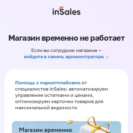
Магазин временно не работает
Если вы сотрудник магазина —
войдите в панель администратора
Помощь с маркетплейсами
от
специалистов inSales: автоматизируем
управление остатками и ценами,
оптимизируем карточки товаров для
максимальной видимости