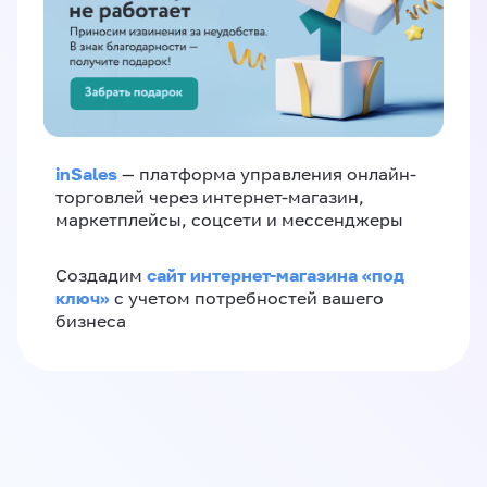
inSales
— платформа управления онлайн-
торговлей через интернет-магазин,
маркетплейсы, соцсети и мессенджеры
сайт интернет-магазина «под
Создадим
ключ»
с учетом потребностей вашего
бизнеса