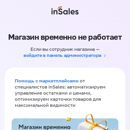
Магазин временно не работает
Если вы сотрудник магазина —
войдите в панель администратора
Помощь с маркетплейсами
от
специалистов inSales: автоматизируем
управление остатками и ценами,
оптимизируем карточки товаров для
максимальной видимости