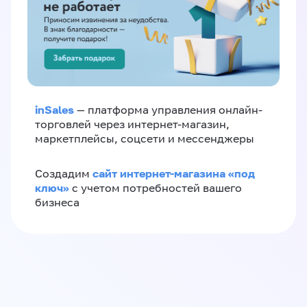
inSales
— платформа управления онлайн-
торговлей через интернет-магазин,
маркетплейсы, соцсети и мессенджеры
сайт интернет-магазина «под
Создадим
ключ»
с учетом потребностей вашего
бизнеса