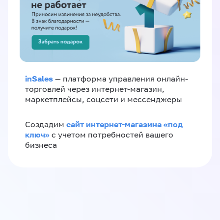
inSales
— платформа управления онлайн-
торговлей через интернет-магазин,
маркетплейсы, соцсети и мессенджеры
сайт интернет-магазина «под
Создадим
ключ»
с учетом потребностей вашего
бизнеса