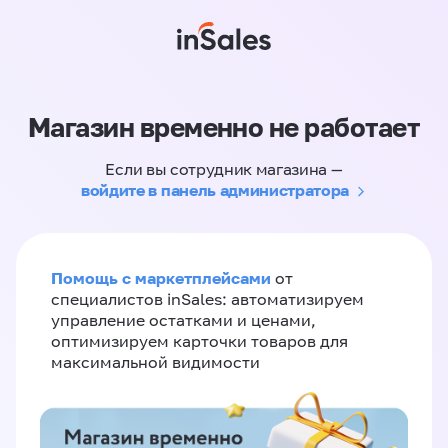
Магазин временно не работает
Если вы сотрудник магазина —
войдите в панель администратора
Помощь с маркетплейсами
от
специалистов inSales: автоматизируем
управление остатками и ценами,
оптимизируем карточки товаров для
максимальной видимости