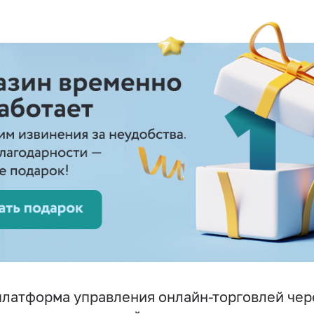
латформа управления онлайн-торговлей чер