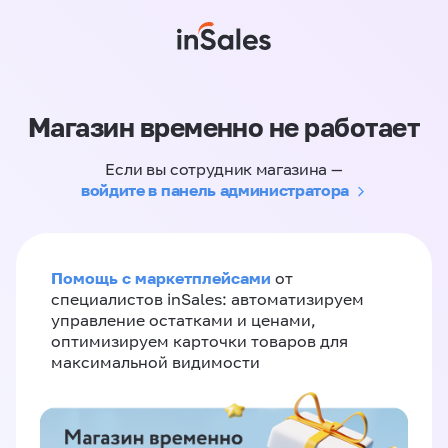
Магазин временно не работает
Если вы сотрудник магазина —
войдите в панель администратора
Помощь с маркетплейсами
от
специалистов inSales: автоматизируем
управление остатками и ценами,
оптимизируем карточки товаров для
максимальной видимости