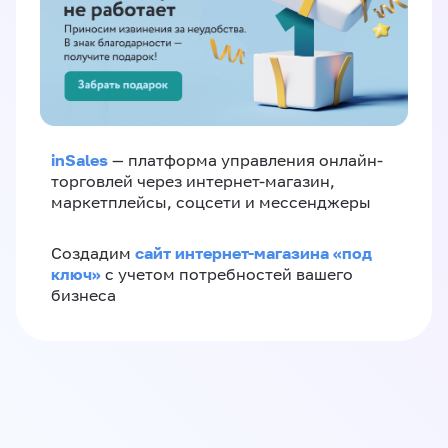
inSales
— платформа управления онлайн-
торговлей через интернет-магазин,
маркетплейсы, соцсети и мессенджеры
сайт интернет-магазина «под
Создадим
ключ»
с учетом потребностей вашего
бизнеса