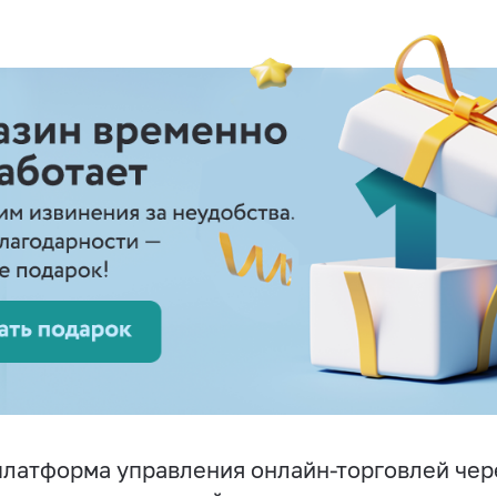
латформа управления онлайн-торговлей чер