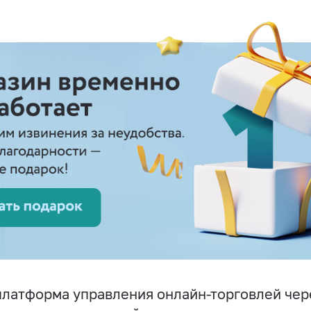
латформа управления онлайн-торговлей чер