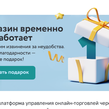
латформа управления онлайн-торговлей чер