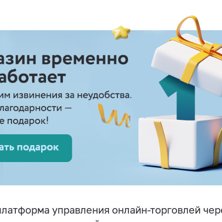
латформа управления онлайн-торговлей чер