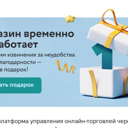
латформа управления онлайн-торговлей чер