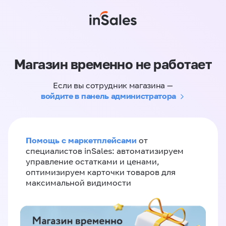
Магазин временно не работает
Если вы сотрудник магазина —
войдите в панель администратора
Помощь с маркетплейсами
от
специалистов inSales: автоматизируем
управление остатками и ценами,
оптимизируем карточки товаров для
максимальной видимости