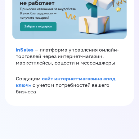
inSales
— платформа управления онлайн-
торговлей через интернет-магазин,
маркетплейсы, соцсети и мессенджеры
сайт интернет-магазина «под
Создадим
ключ»
с учетом потребностей вашего
бизнеса