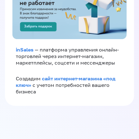
inSales
— платформа управления онлайн-
торговлей через интернет-магазин,
маркетплейсы, соцсети и мессенджеры
сайт интернет-магазина «под
Создадим
ключ»
с учетом потребностей вашего
бизнеса