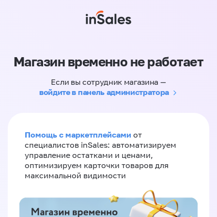
Магазин временно не работает
Если вы сотрудник магазина —
войдите в панель администратора
Помощь с маркетплейсами
от
специалистов inSales: автоматизируем
управление остатками и ценами,
оптимизируем карточки товаров для
максимальной видимости