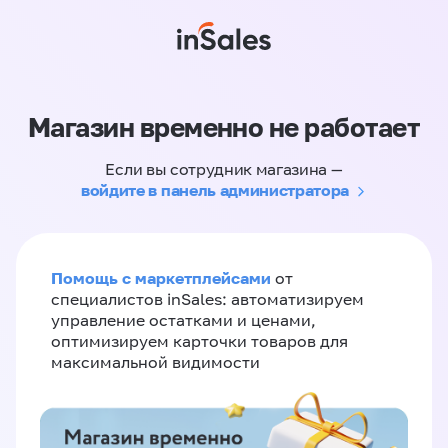
Магазин временно не работает
Если вы сотрудник магазина —
войдите в панель администратора
Помощь с маркетплейсами
от
специалистов inSales: автоматизируем
управление остатками и ценами,
оптимизируем карточки товаров для
максимальной видимости