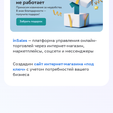
inSales
— платформа управления онлайн-
торговлей через интернет-магазин,
маркетплейсы, соцсети и мессенджеры
сайт интернет-магазина «под
Создадим
ключ»
с учетом потребностей вашего
бизнеса