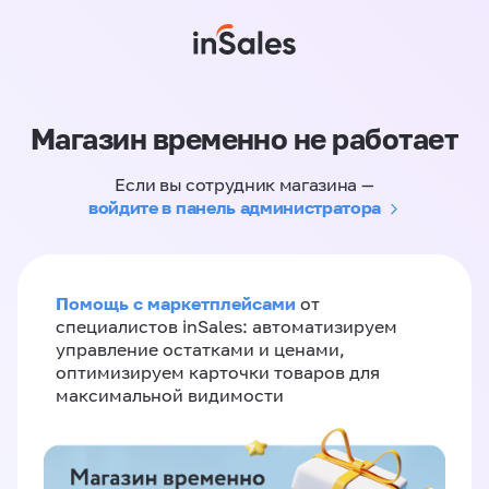
Магазин временно не работает
Если вы сотрудник магазина —
войдите в панель администратора
Помощь с маркетплейсами
от
специалистов inSales: автоматизируем
управление остатками и ценами,
оптимизируем карточки товаров для
максимальной видимости