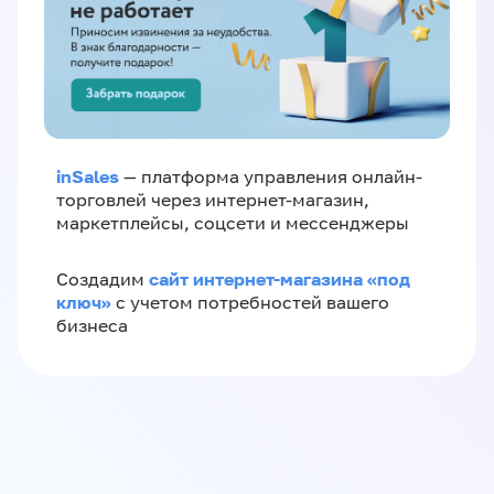
inSales
— платформа управления онлайн-
торговлей через интернет-магазин,
маркетплейсы, соцсети и мессенджеры
сайт интернет-магазина «под
Создадим
ключ»
с учетом потребностей вашего
бизнеса