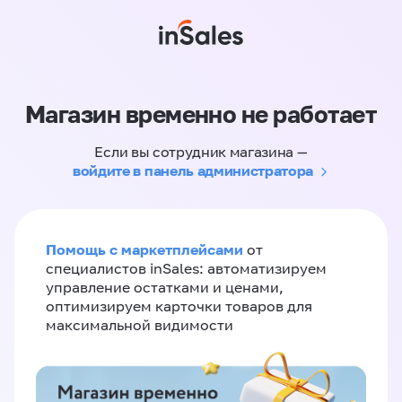
Магазин временно не работает
Если вы сотрудник магазина —
войдите в панель администратора
Помощь с маркетплейсами
от
специалистов inSales: автоматизируем
управление остатками и ценами,
оптимизируем карточки товаров для
максимальной видимости