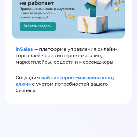
inSales
— платформа управления онлайн-
торговлей через интернет-магазин,
маркетплейсы, соцсети и мессенджеры
сайт интернет-магазина «под
Создадим
ключ»
с учетом потребностей вашего
бизнеса