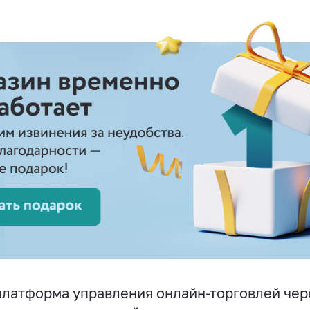
латформа управления онлайн-торговлей чер