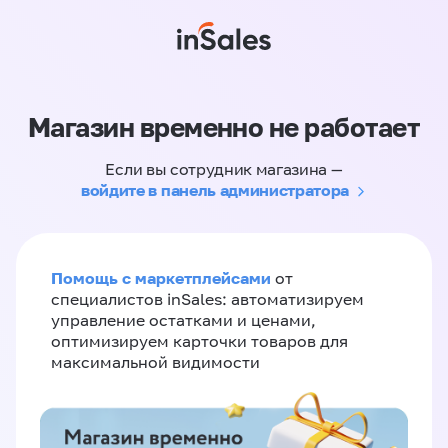
Магазин временно не работает
Если вы сотрудник магазина —
войдите в панель администратора
Помощь с маркетплейсами
от
специалистов inSales: автоматизируем
управление остатками и ценами,
оптимизируем карточки товаров для
максимальной видимости