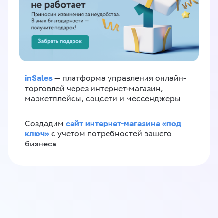
inSales
— платформа управления онлайн-
торговлей через интернет-магазин,
маркетплейсы, соцсети и мессенджеры
сайт интернет-магазина «под
Создадим
ключ»
с учетом потребностей вашего
бизнеса