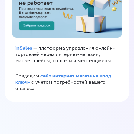
inSales
— платформа управления онлайн-
торговлей через интернет-магазин,
маркетплейсы, соцсети и мессенджеры
сайт интернет-магазина «под
Создадим
ключ»
с учетом потребностей вашего
бизнеса