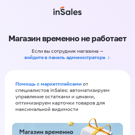
Магазин временно не работает
Если вы сотрудник магазина —
войдите в панель администратора
Помощь с маркетплейсами
от
специалистов inSales: автоматизируем
управление остатками и ценами,
оптимизируем карточки товаров для
максимальной видимости