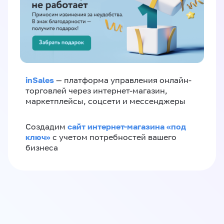
inSales
— платформа управления онлайн-
торговлей через интернет-магазин,
маркетплейсы, соцсети и мессенджеры
сайт интернет-магазина «под
Создадим
ключ»
с учетом потребностей вашего
бизнеса