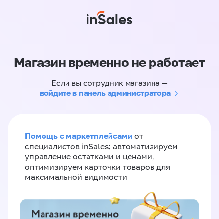
Магазин временно не работает
Если вы сотрудник магазина —
войдите в панель администратора
Помощь с маркетплейсами
от
специалистов inSales: автоматизируем
управление остатками и ценами,
оптимизируем карточки товаров для
максимальной видимости