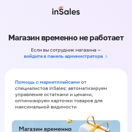
Магазин временно не работает
Если вы сотрудник магазина —
войдите в панель администратора
Помощь с маркетплейсами
от
специалистов inSales: автоматизируем
управление остатками и ценами,
оптимизируем карточки товаров для
максимальной видимости