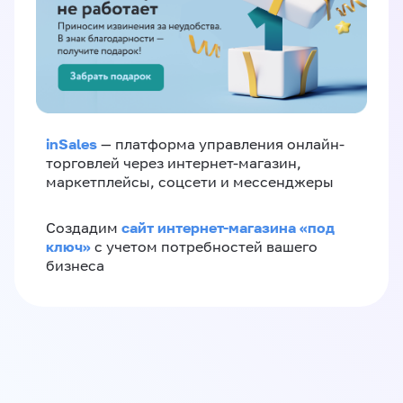
inSales
— платформа управления онлайн-
торговлей через интернет-магазин,
маркетплейсы, соцсети и мессенджеры
сайт интернет-магазина «под
Создадим
ключ»
с учетом потребностей вашего
бизнеса