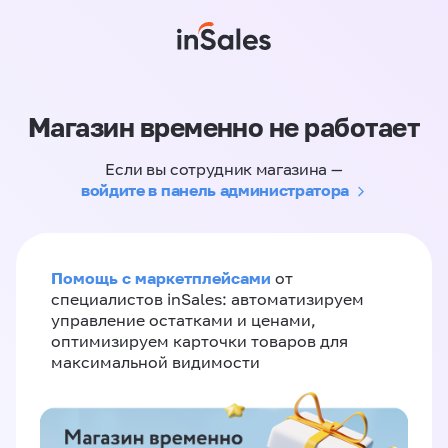
Магазин временно не работает
Если вы сотрудник магазина —
войдите в панель администратора
Помощь с маркетплейсами
от
специалистов inSales: автоматизируем
управление остатками и ценами,
оптимизируем карточки товаров для
максимальной видимости