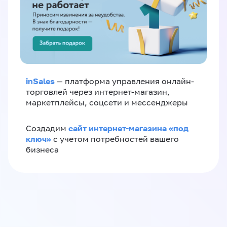
inSales
— платформа управления онлайн-
торговлей через интернет-магазин,
маркетплейсы, соцсети и мессенджеры
сайт интернет-магазина «под
Создадим
ключ»
с учетом потребностей вашего
бизнеса