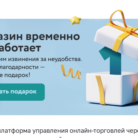
латформа управления онлайн-торговлей чер