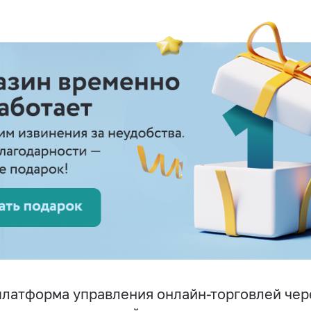
латформа управления онлайн-торговлей чер