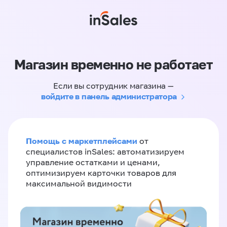
Магазин временно не работает
Если вы сотрудник магазина —
войдите в панель администратора
Помощь с маркетплейсами
от
специалистов inSales: автоматизируем
управление остатками и ценами,
оптимизируем карточки товаров для
максимальной видимости