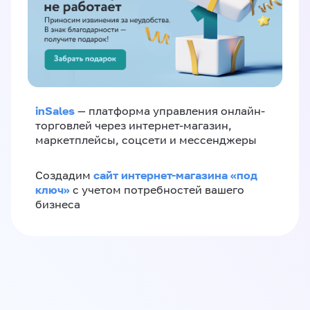
inSales
— платформа управления онлайн-
торговлей через интернет-магазин,
маркетплейсы, соцсети и мессенджеры
сайт интернет-магазина «под
Создадим
ключ»
с учетом потребностей вашего
бизнеса