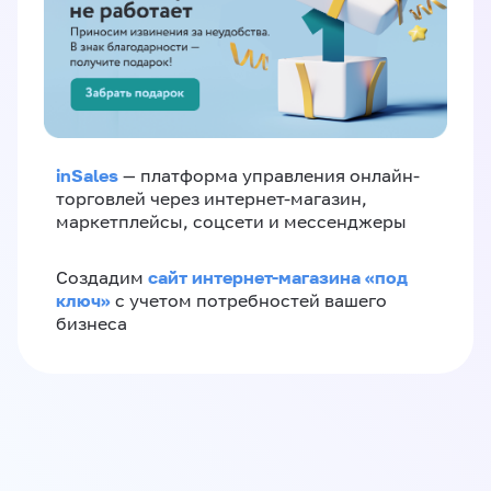
inSales
— платформа управления онлайн-
торговлей через интернет-магазин,
маркетплейсы, соцсети и мессенджеры
сайт интернет-магазина «под
Создадим
ключ»
с учетом потребностей вашего
бизнеса