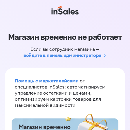
Магазин временно не работает
Если вы сотрудник магазина —
войдите в панель администратора
Помощь с маркетплейсами
от
специалистов inSales: автоматизируем
управление остатками и ценами,
оптимизируем карточки товаров для
максимальной видимости