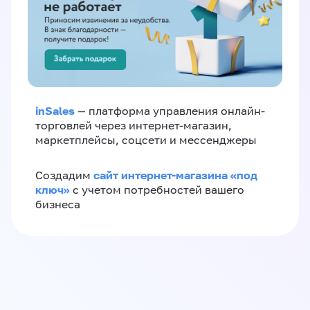
inSales
— платформа управления онлайн-
торговлей через интернет-магазин,
маркетплейсы, соцсети и мессенджеры
сайт интернет-магазина «под
Создадим
ключ»
с учетом потребностей вашего
бизнеса