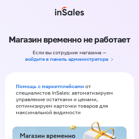
Магазин временно не работает
Если вы сотрудник магазина —
войдите в панель администратора
Помощь с маркетплейсами
от
специалистов inSales: автоматизируем
управление остатками и ценами,
оптимизируем карточки товаров для
максимальной видимости