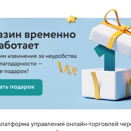
латформа управления онлайн-торговлей чер