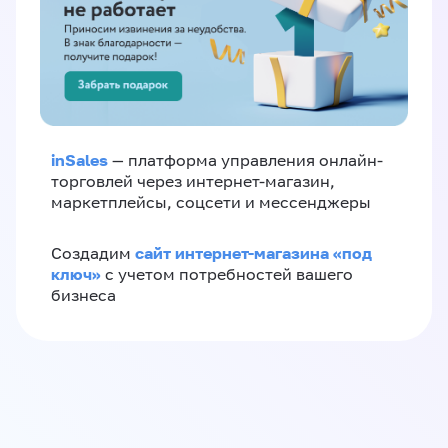
inSales
— платформа управления онлайн-
торговлей через интернет-магазин,
маркетплейсы, соцсети и мессенджеры
сайт интернет-магазина «под
Создадим
ключ»
с учетом потребностей вашего
бизнеса