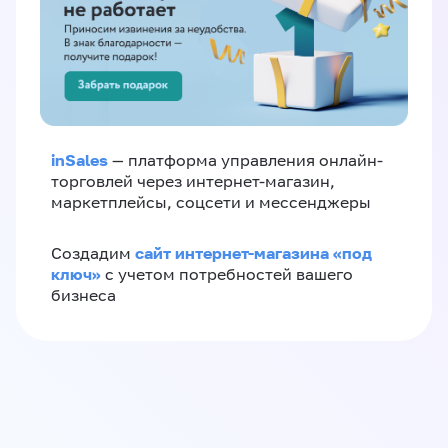
inSales
— платформа управления онлайн-
торговлей через интернет-магазин,
маркетплейсы, соцсети и мессенджеры
сайт интернет-магазина «под
Создадим
ключ»
с учетом потребностей вашего
бизнеса