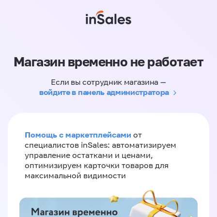
Магазин временно не работает
Если вы сотрудник магазина —
войдите в панель администратора
Помощь с маркетплейсами
от
специалистов inSales: автоматизируем
управление остатками и ценами,
оптимизируем карточки товаров для
максимальной видимости